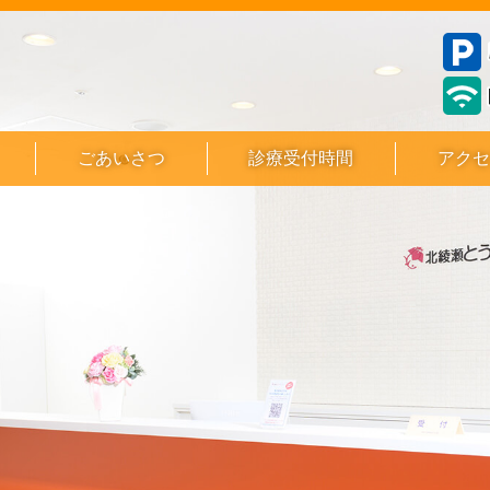
ごあいさつ
診療受付時間
アクセ