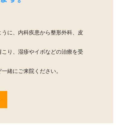
ように、内科疾患から整形外科、皮
肩こり、湿疹やイボなどの治療を受
ぞ一緒にご来院ください。