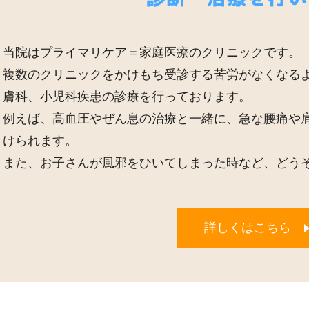
当院はプライマリケア＝家庭医療のクリニックです。
複数のクリニックをかけもち受診する苦労がなくなる
膚科、小児科疾患の診療を行っております。
例えば、高血圧やぜん息の治療と一緒に、急な腰痛や
けられます。
また、お子さんが風邪をひいてしまった時など、どう
詳しくはこちら