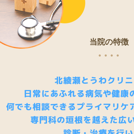
当院の特徴