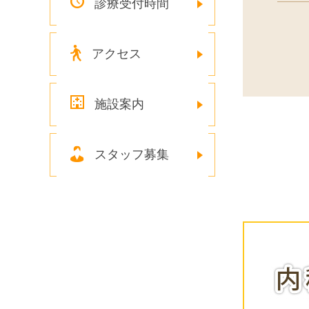
診療受付時間
アクセス
施設案内
スタッフ募集