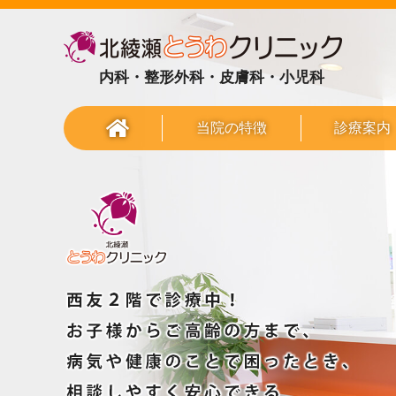
内科・整形外科・皮膚科・小児科
当院の特徴
診療案内