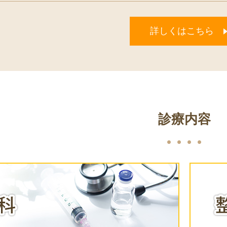
詳しくはこちら
診療内容