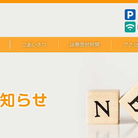
ごあいさつ
診療受付時間
アクセ