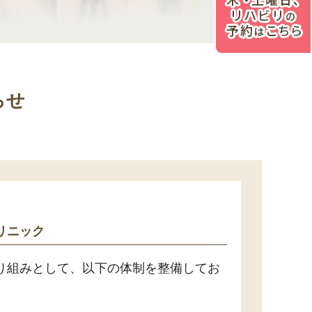
らせ
リニック
り組みとして、以下の体制を整備してお