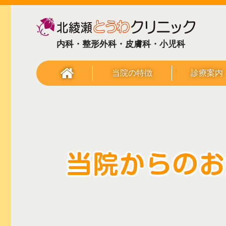
内科・整形外科・皮膚科・小児科
当院の特徴
診療案内