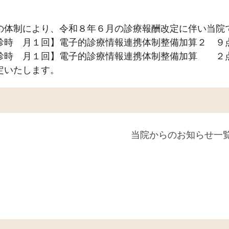
の体制により、令和８年６月の診療報酬改定に伴い当院
診時 月１回】電子的診療情報連携体制整備加算２ ９
診時 月１回】電子的診療情報連携体制整備加算 ２
定いたします。
当院からのお知らせ一